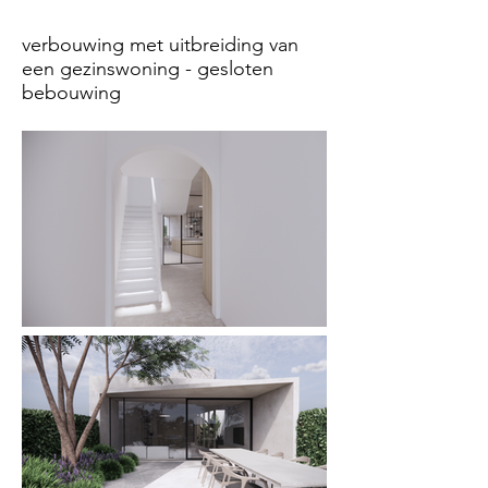
verbouwing met uitbreiding van
een gezinswoning - gesloten
bebouwing