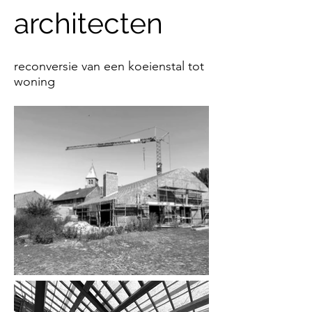
architecten
reconversie van een koeienstal tot
woning